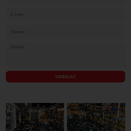
ODESLAT