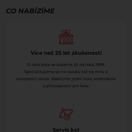
CO NABÍZÍME
Více než 25 let zkušeností
O vaše kola se staráme již od roku 1999.
Specializujeme se na stavbu kol na míru a
kompletní servis. Nabízíme jízdní kola, elektrokola
a příslušenství pro kola.
Servis kol