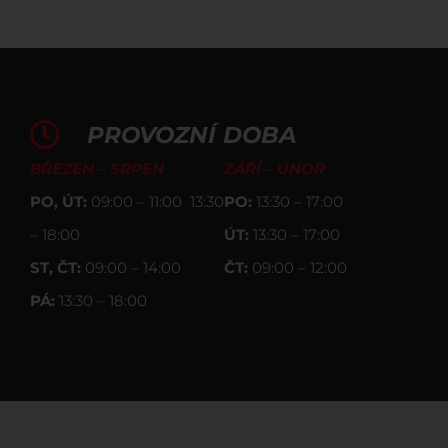
PROVOZNÍ DOBA
BŘEZEN – SRPEN
ZÁŘÍ – ÚNOR
PO, ÚT:
09:00 – 11:00 13:30
PO:
13:30 – 17:00
– 18:00
ÚT:
13:30 – 17:00
ST, ČT:
09:00 – 14:00
ČT:
09:00 – 12:00
PÁ:
13:30 – 18:00